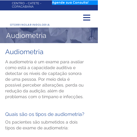
Agende sua Consulta!
CENTRO - CATETE -
COPACABANA
OTORRINOLARINGOLOGIA
Audiometria
Audiometria
A audiometria é um exame para avaliar
como está a capacidade auditiva e
detectar os níveis de captação sonora
de uma pessoa. Por meio dela é
possível perceber alterações, perda ou
redução da audição, além de
problemas com o tímpano e infecções.
Quais são os tipos de audiometria?
Os pacientes são submetidos a dois
tipos de exame de audiometria: