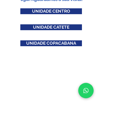
UNIDADE CENTRO
UNIDADE CATETE
UNIDADE COPACABANA